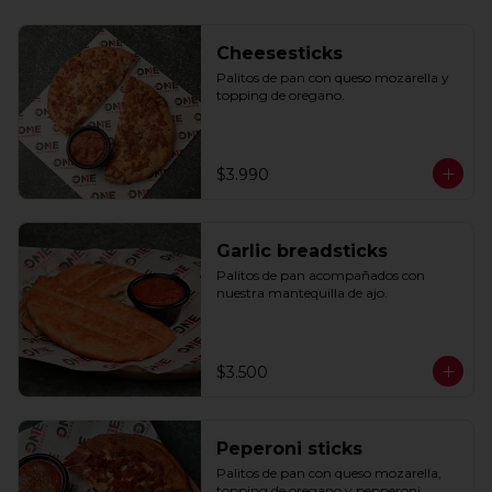
Cheesesticks
Palitos de pan con queso mozarella y 
topping de oregano.
$3.990
Garlic breadsticks
Palitos de pan acompañados con 
nuestra mantequilla de ajo.
$3.500
Peperoni sticks
Palitos de pan con queso mozarella, 
topping de oregano y pepperoni 