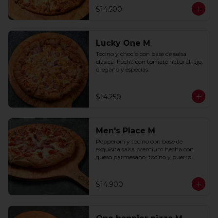
$14.500
Lucky One M
Tocino y choclo con base de salsa 
clasica  hecha con tomate natural, ajo, 
oregano y especias.
$14.250
Men's Place M
Pepperoni y tocino con base de 
exquisita salsa premium hecha con 
queso parmesano, tocino y puerro.
$14.900