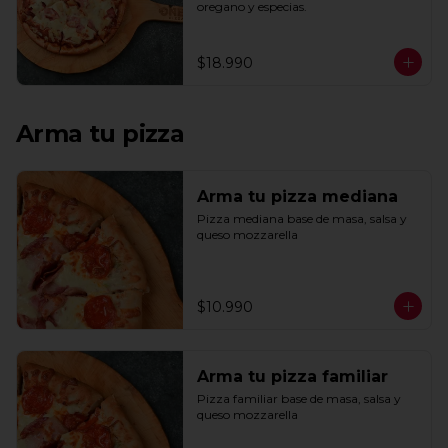
oregano y especias.
$18.990
Arma tu pizza
Arma tu pizza mediana
Pizza mediana base de masa, salsa y 
queso mozzarella
$10.990
Arma tu pizza familiar
Pizza familiar base de masa, salsa y 
queso mozzarella