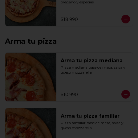
oregano y especias.
$18.990
Arma tu pizza
Arma tu pizza mediana
Pizza mediana base de masa, salsa y 
queso mozzarella
$10.990
Arma tu pizza familiar
Pizza familiar base de masa, salsa y 
queso mozzarella