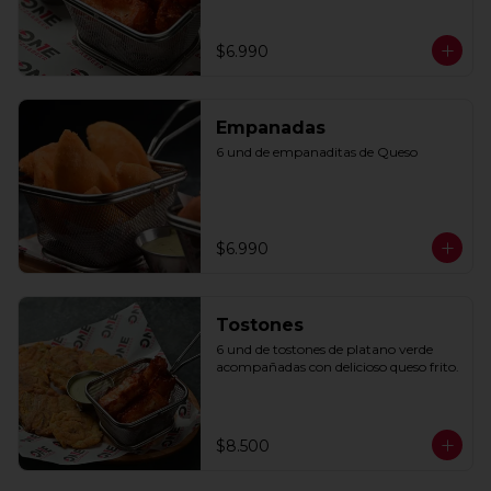
$6.990
Empanadas
6 und de empanaditas de Queso
$6.990
Tostones
6 und de tostones de platano verde 
acompañadas con delicioso queso frito.
$8.500