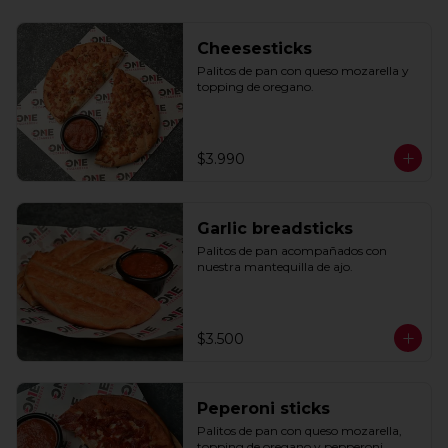
Cheesesticks
Palitos de pan con queso mozarella y 
topping de oregano.
$3.990
Garlic breadsticks
Palitos de pan acompañados con 
nuestra mantequilla de ajo.
$3.500
Peperoni sticks
Palitos de pan con queso mozarella, 
topping de oregano y pepperoni 