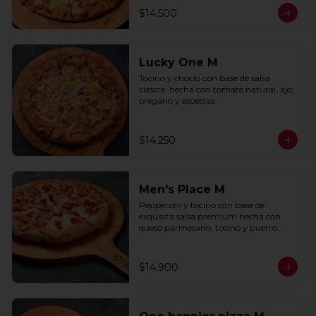
$14.500
Lucky One M
Tocino y choclo con base de salsa 
clasica  hecha con tomate natural, ajo, 
oregano y especias.
$14.250
Men's Place M
Pepperoni y tocino con base de 
exquisita salsa premium hecha con 
queso parmesano, tocino y puerro.
$14.900