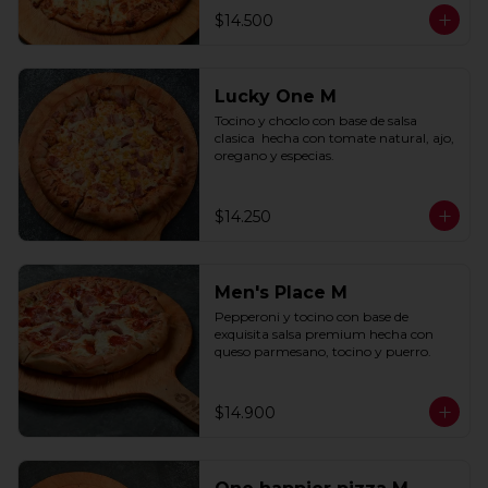
$14.500
Lucky One M
Tocino y choclo con base de salsa 
clasica  hecha con tomate natural, ajo, 
oregano y especias.
$14.250
Men's Place M
Pepperoni y tocino con base de 
exquisita salsa premium hecha con 
queso parmesano, tocino y puerro.
$14.900