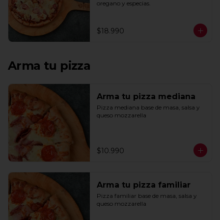
oregano y especias.
$18.990
Arma tu pizza
Arma tu pizza mediana
Pizza mediana base de masa, salsa y 
queso mozzarella
$10.990
Arma tu pizza familiar
Pizza familiar base de masa, salsa y 
queso mozzarella