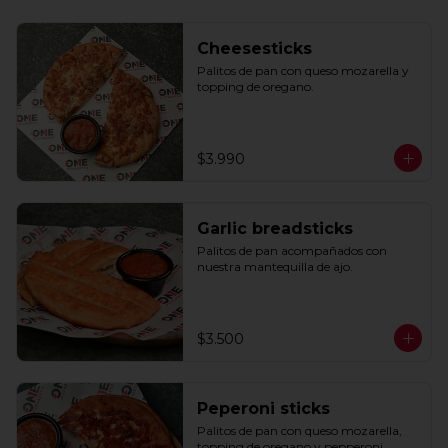
Cheesesticks
Palitos de pan con queso mozarella y 
topping de oregano.
$3.990
Garlic breadsticks
Palitos de pan acompañados con 
nuestra mantequilla de ajo.
$3.500
Peperoni sticks
Palitos de pan con queso mozarella, 
topping de oregano y pepperoni 