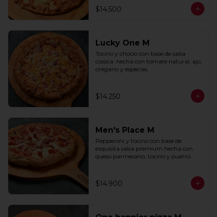
$14.500
Lucky One M
Tocino y choclo con base de salsa 
clasica  hecha con tomate natural, ajo, 
oregano y especias.
$14.250
Men's Place M
Pepperoni y tocino con base de 
exquisita salsa premium hecha con 
queso parmesano, tocino y puerro.
$14.900