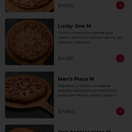
$14.500
Lucky One M
Tocino y choclo con base de salsa 
clasica  hecha con tomate natural, ajo, 
oregano y especias.
$14.250
Men's Place M
Pepperoni y tocino con base de 
exquisita salsa premium hecha con 
queso parmesano, tocino y puerro.
$14.900