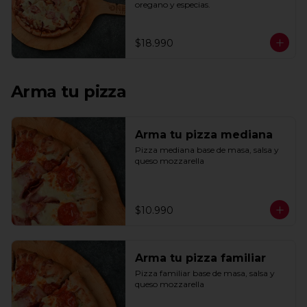
oregano y especias.
$18.990
Arma tu pizza
Arma tu pizza mediana
Pizza mediana base de masa, salsa y 
queso mozzarella
$10.990
Arma tu pizza familiar
Pizza familiar base de masa, salsa y 
queso mozzarella