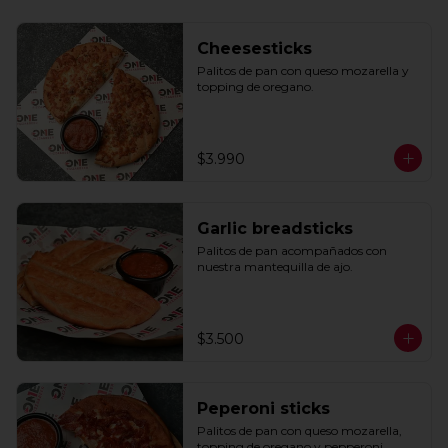
Cheesesticks
Palitos de pan con queso mozarella y 
topping de oregano.
$3.990
Garlic breadsticks
Palitos de pan acompañados con 
nuestra mantequilla de ajo.
$3.500
Peperoni sticks
Palitos de pan con queso mozarella, 
topping de oregano y pepperoni 