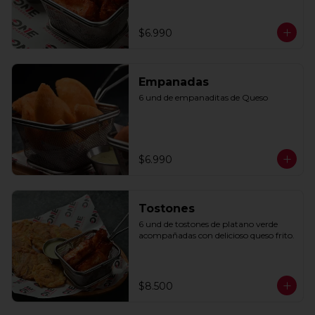
$6.990
Empanadas
6 und de empanaditas de Queso
$6.990
Tostones
6 und de tostones de platano verde 
acompañadas con delicioso queso frito.
$8.500