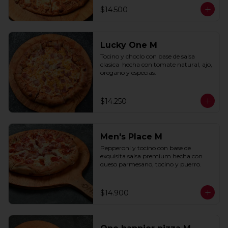
$14.500
Lucky One M
Tocino y choclo con base de salsa 
clasica  hecha con tomate natural, ajo, 
oregano y especias.
$14.250
Men's Place M
Pepperoni y tocino con base de 
exquisita salsa premium hecha con 
queso parmesano, tocino y puerro.
$14.900