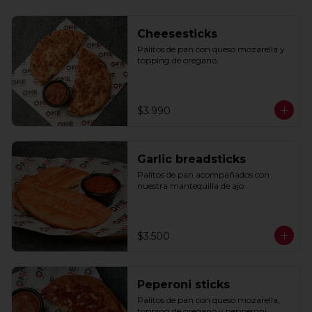
Cheesesticks
Palitos de pan con queso mozarella y 
topping de oregano.
$3.990
Garlic breadsticks
Palitos de pan acompañados con 
nuestra mantequilla de ajo.
$3.500
Peperoni sticks
Palitos de pan con queso mozarella, 
topping de oregano y pepperoni 