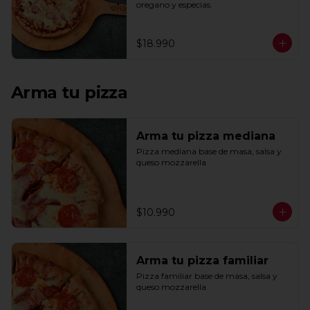
oregano y especias.
$18.990
Arma tu pizza
Arma tu pizza mediana
Pizza mediana base de masa, salsa y 
queso mozzarella
$10.990
Arma tu pizza familiar
Pizza familiar base de masa, salsa y 
queso mozzarella