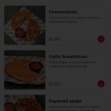
Cheesesticks
Palitos de pan con queso mozarella y 
topping de oregano.
$3.990
Garlic breadsticks
Palitos de pan acompañados con 
nuestra mantequilla de ajo.
$3.500
Peperoni sticks
Palitos de pan con queso mozarella, 
topping de oregano y pepperoni 