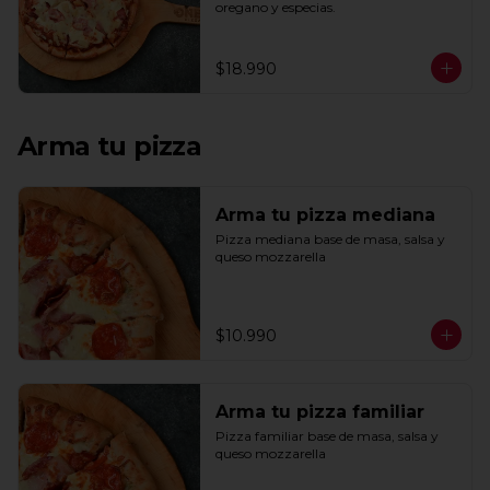
oregano y especias.
$18.990
Arma tu pizza
Arma tu pizza mediana
Pizza mediana base de masa, salsa y 
queso mozzarella
$10.990
Arma tu pizza familiar
Pizza familiar base de masa, salsa y 
queso mozzarella