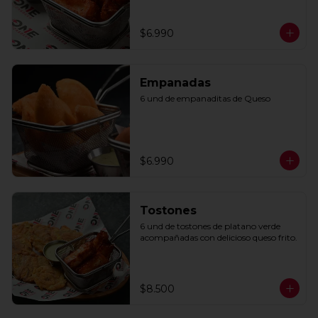
$6.990
Empanadas
6 und de empanaditas de Queso
$6.990
Tostones
6 und de tostones de platano verde 
acompañadas con delicioso queso frito.
$8.500