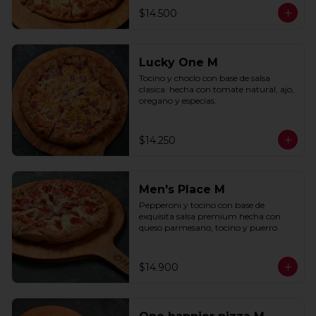
$14.500
Lucky One M
Tocino y choclo con base de salsa 
clasica  hecha con tomate natural, ajo, 
oregano y especias.
$14.250
Men's Place M
Pepperoni y tocino con base de 
exquisita salsa premium hecha con 
queso parmesano, tocino y puerro.
$14.900