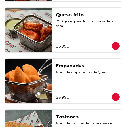
Queso frito
200 gr de queso frito con salsa de la 
casa.
$6.990
Empanadas
6 und de empanaditas de Queso
$6.990
Tostones
6 und de tostones de platano verde 