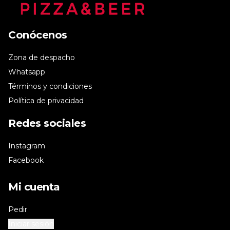
Conócenos
Zona de despacho
Whatsapp
Términos y condiciones
Política de privacidad
Redes sociales
Instagram
Facebook
Mi cuenta
Pedir
Iniciar sesión