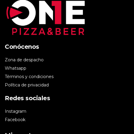
Conócenos
Zona de despacho
Whatsapp
Términos y condiciones
Política de privacidad
Redes sociales
Instagram
Facebook