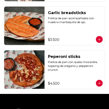
Garlic breadsticks
Palitos de pan acompañados con 
nuestra mantequilla de ajo.
$3.500
Peperoni sticks
Palitos de pan con queso mozarella, 
topping de oregano y pepperoni 
crunch.
$4.500