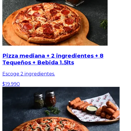
Pizza mediana + 2 ingredientes + 8
Tequeños + Bebida 1.5lts
Escoge 2 ingredientes.
$19.990