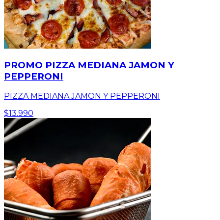
PROMO PIZZA MEDIANA JAMON Y
PEPPERONI
PIZZA MEDIANA JAMON Y PEPPERONI
$13.990