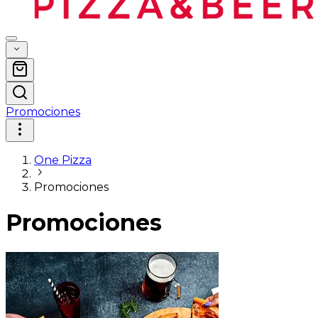
Promociones
One Pizza
Promociones
Promociones