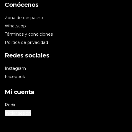
Conócenos
Zona de despacho
Whatsapp
Términos y condiciones
Política de privacidad
Redes sociales
Instagram
Facebook
Mi cuenta
Pedir
Iniciar sesión