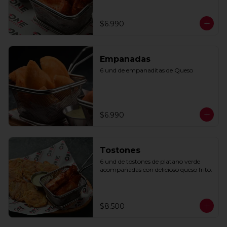
$6.990
Empanadas
6 und de empanaditas de Queso
$6.990
Tostones
6 und de tostones de platano verde 
acompañadas con delicioso queso frito.
$8.500