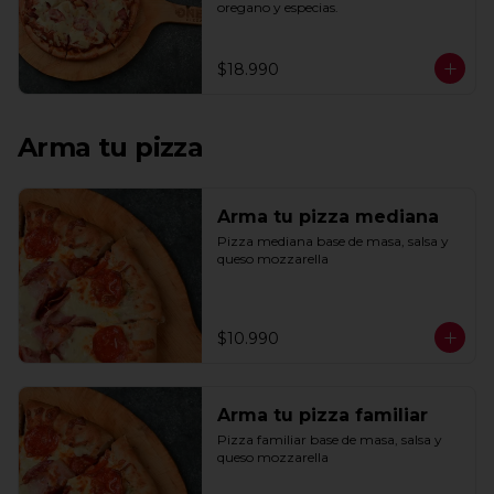
oregano y especias.
$18.990
Arma tu pizza
Arma tu pizza mediana
Pizza mediana base de masa, salsa y 
queso mozzarella
$10.990
Arma tu pizza familiar
Pizza familiar base de masa, salsa y 
queso mozzarella