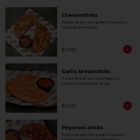
Cheesesticks
Palitos de pan con queso mozarella y 
topping de oregano.
$3.990
Garlic breadsticks
Palitos de pan acompañados con 
nuestra mantequilla de ajo.
$3.500
Peperoni sticks
Palitos de pan con queso mozarella, 
topping de oregano y pepperoni 