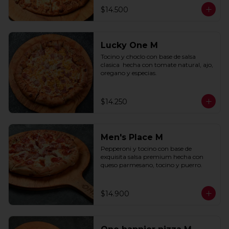
$14.500
Lucky One M
Tocino y choclo con base de salsa 
clasica  hecha con tomate natural, ajo, 
oregano y especias.
$14.250
Men's Place M
Pepperoni y tocino con base de 
exquisita salsa premium hecha con 
queso parmesano, tocino y puerro.
$14.900