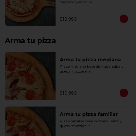
oregano y especias.
$18.990
Arma tu pizza
Arma tu pizza mediana
Pizza mediana base de masa, salsa y 
queso mozzarella
$10.990
Arma tu pizza familiar
Pizza familiar base de masa, salsa y 
queso mozzarella