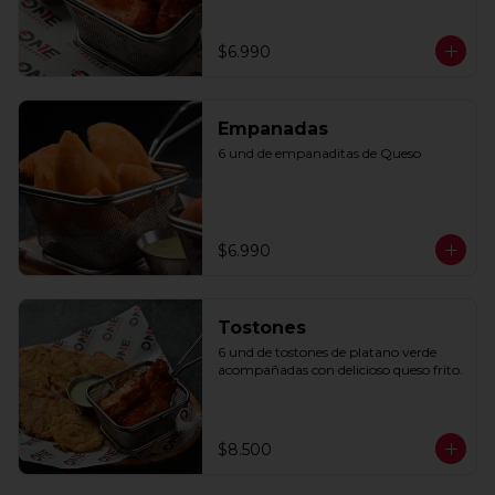
$6.990
Empanadas
6 und de empanaditas de Queso
$6.990
Tostones
6 und de tostones de platano verde 
acompañadas con delicioso queso frito.
$8.500