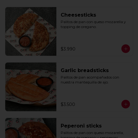
Cheesesticks
Palitos de pan con queso mozarella y 
topping de oregano.
$3.990
Garlic breadsticks
Palitos de pan acompañados con 
nuestra mantequilla de ajo.
$3.500
Peperoni sticks
Palitos de pan con queso mozarella, 
topping de oregano y pepperoni 