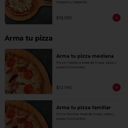
oregano y especias.
$18.990
Arma tu pizza
Arma tu pizza mediana
Pizza mediana base de masa, salsa y 
queso mozzarella
$10.990
Arma tu pizza familiar
Pizza familiar base de masa, salsa y 
queso mozzarella