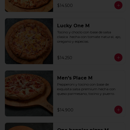
$14.500
Lucky One M
Tocino y choclo con base de salsa 
clasica  hecha con tomate natural, ajo, 
oregano y especias.
$14.250
Men's Place M
Pepperoni y tocino con base de 
exquisita salsa premium hecha con 
queso parmesano, tocino y puerro.
$14.900