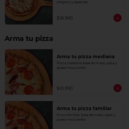
oregano y especias.
$18.990
Arma tu pizza
Arma tu pizza mediana
Pizza mediana base de masa, salsa y 
queso mozzarella
$10.990
Arma tu pizza familiar
Pizza familiar base de masa, salsa y 
queso mozzarella