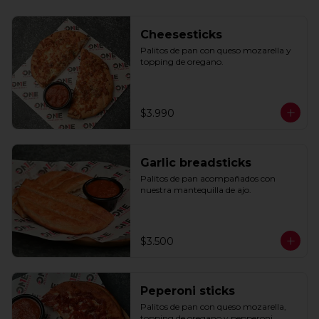
Cheesesticks
Palitos de pan con queso mozarella y 
topping de oregano.
$3.990
Garlic breadsticks
Palitos de pan acompañados con 
nuestra mantequilla de ajo.
$3.500
Peperoni sticks
Palitos de pan con queso mozarella, 
topping de oregano y pepperoni 