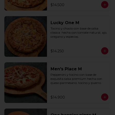
$14.500
Lucky One M
Tocino y choclo con base de salsa 
clasica  hecha con tomate natural, ajo, 
oregano y especias.
$14.250
Men's Place M
Pepperoni y tocino con base de 
exquisita salsa premium hecha con 
queso parmesano, tocino y puerro.
$14.900